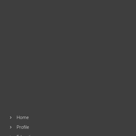
Home
Profile