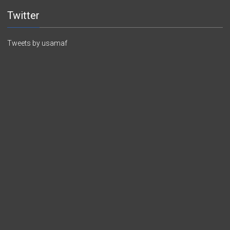
Twitter
Tweets by usamaf