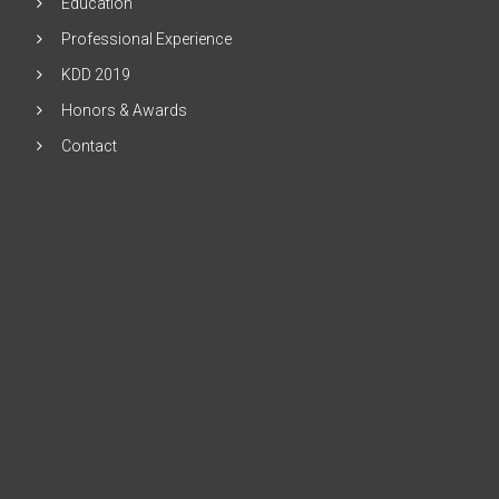
Education
Professional Experience
KDD 2019
Honors & Awards
Contact