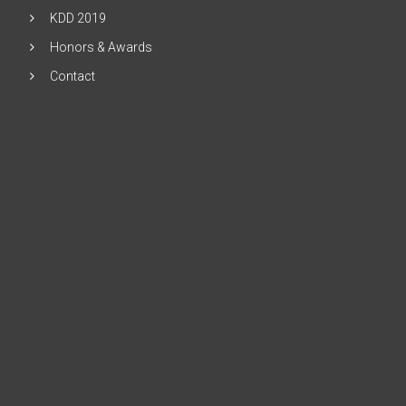
KDD 2019
Honors & Awards
Contact