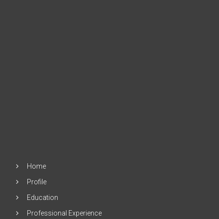
Home
Profile
Education
Professional Experience