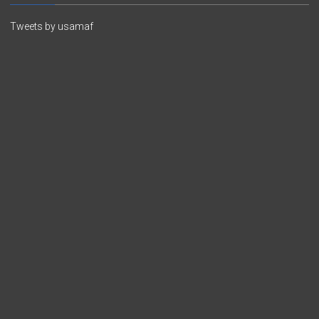
Tweets by usamaf